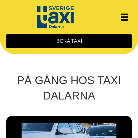
BOKA TAXI
PÅ GÅNG HOS TAXI
DALARNA