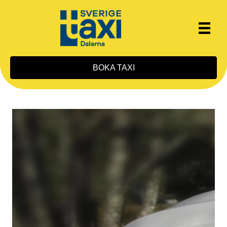
BOKA TAXI