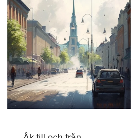
Åk till och från